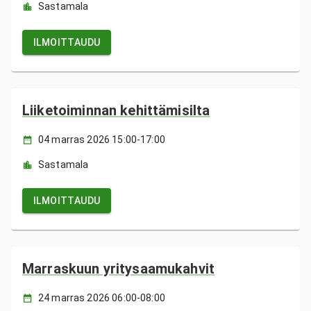
Sastamala
ILMOITTAUDU
Liiketoiminnan kehittämisilta
04 marras 2026 15:00-17:00
Sastamala
ILMOITTAUDU
Marraskuun yritysaamukahvit
24 marras 2026 06:00-08:00