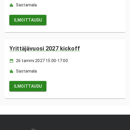
Sastamala
ILMOITTAUDU
Yrittäjävuosi 2027 kickoff
26 tammi 2027 15:00-17:00
Sastamala
ILMOITTAUDU